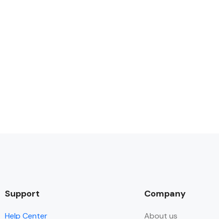
Support
Company
Help Center
About us