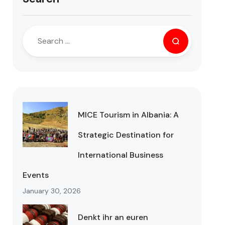
MICE Tourism in Albania: A
Strategic Destination for
International Business
Events
January 30, 2026
Denkt ihr an euren