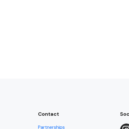
Contact
Soc
Partnerships