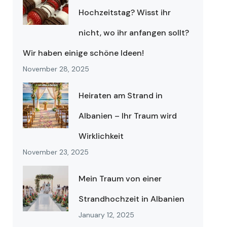
Hochzeitstag? Wisst ihr
nicht, wo ihr anfangen sollt?
Wir haben einige schöne Ideen!
November 28, 2025
Heiraten am Strand in
Albanien – Ihr Traum wird
Wirklichkeit
November 23, 2025
Mein Traum von einer
Strandhochzeit in Albanien
January 12, 2025