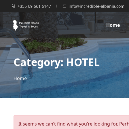
+355 69 661 6147
info@incredible-albania.com
Home
Category:
HOTEL
Home
It seems we can’t find what you’re looking for. Per