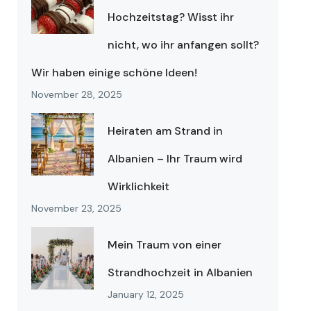
Hochzeitstag? Wisst ihr
nicht, wo ihr anfangen sollt?
Wir haben einige schöne Ideen!
November 28, 2025
Heiraten am Strand in
Albanien – Ihr Traum wird
Wirklichkeit
November 23, 2025
Mein Traum von einer
Strandhochzeit in Albanien
January 12, 2025