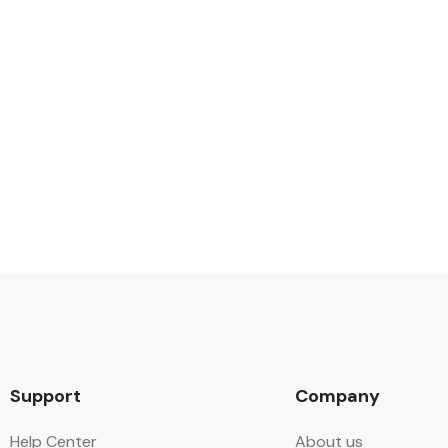
Support
Company
Help Center
About us