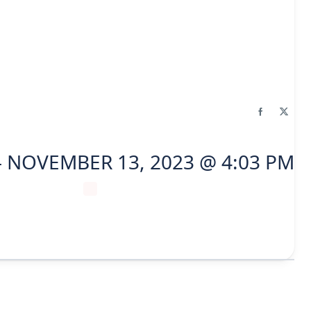
 NOVEMBER 13, 2023 @ 4:03 PM