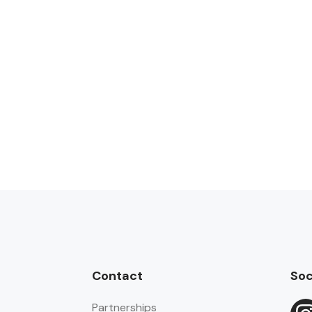
Contact
Soc
Partnerships