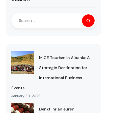
MICE Tourism in Albania: A
Strategic Destination for
International Business
Events
January 30, 2026
Denkt ihr an euren